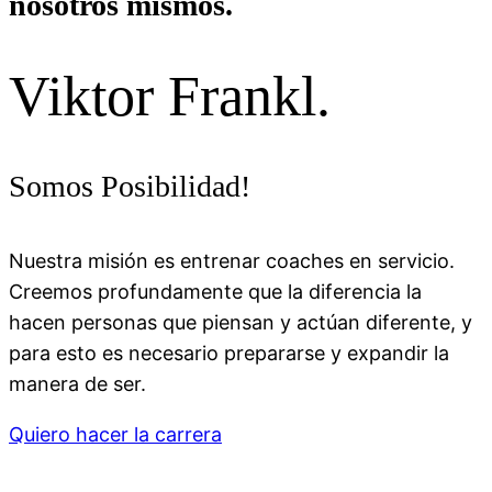
nosotros mismos.
Viktor Frankl.
Somos Posibilidad!
Nuestra misión es entrenar coaches en servicio.
Creemos profundamente que la diferencia la
hacen personas que piensan y actúan diferente, y
para esto es necesario prepararse y expandir la
manera de ser.
Quiero hacer la carrera