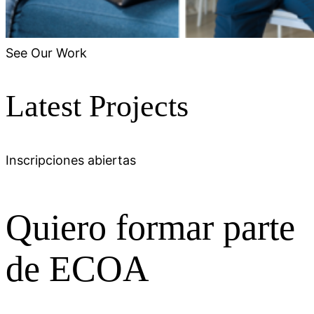
See Our Work
Latest
Projects
Inscripciones abiertas
Quiero formar
parte
de ECOA