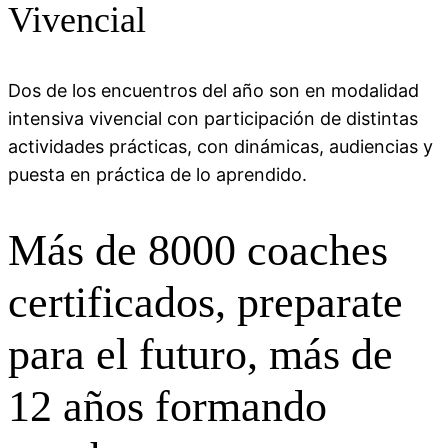
Vivencial
Dos de los encuentros del año son en modalidad
intensiva vivencial con participación de distintas
actividades prácticas, con dinámicas, audiencias y
puesta en práctica de lo aprendido.
Más de 8000 coaches
certificados, preparate
para el futuro, más de
12 años formando