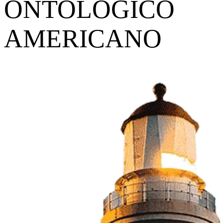
ONTOLÓGICO
AMERICANO