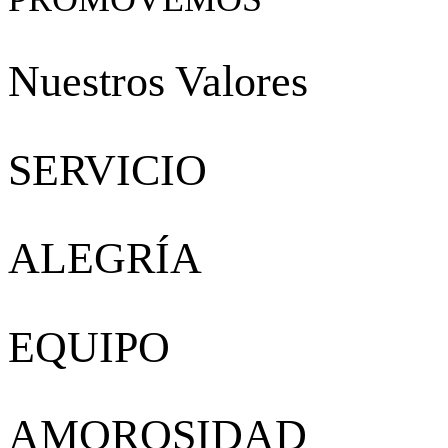
Nuestros
Valores
SERVICIO
ALEGRÍA
EQUIPO
AMOROSIDAD