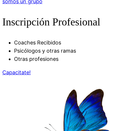
somos un grupo
Inscripción Profesional
Coaches Recibidos
Psicólogos y otras ramas
Otras profesiones
Capacitate!