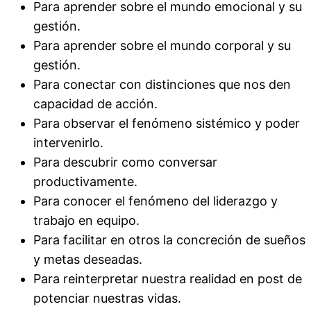
Para aprender sobre el mundo emocional y su
gestión.
Para aprender sobre el mundo corporal y su
gestión.
Para conectar con distinciones que nos den
capacidad de acción.
Para observar el fenómeno sistémico y poder
intervenirlo.
Para descubrir como conversar
productivamente.
Para conocer el fenómeno del liderazgo y
trabajo en equipo.
Para facilitar en otros la concreción de sueños
y metas deseadas.
Para reinterpretar nuestra realidad en post de
potenciar nuestras vidas.