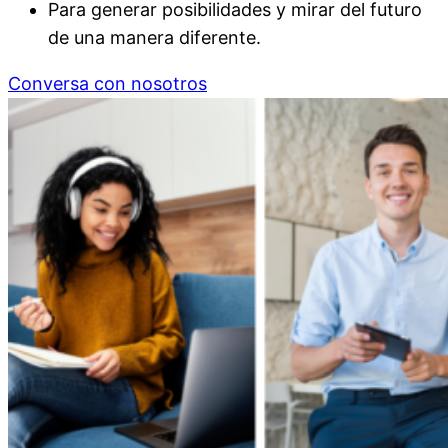
Para generar posibilidades y mirar del futuro
de una manera diferente.
Conversa con nosotros