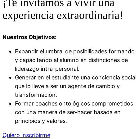
¡Te invitamos a vivir una
experiencia extraordinaria!
Nuestros Objetivos:
Expandir el umbral de posibilidades formando
y capacitando al alumno en distinciones de
liderazgo intra-personal.
Generar en el estudiante una conciencia social
que lo lleve a ser un agente de cambio y
transformación.
Formar coaches ontológicos comprometidos
con una manera de ser-hacer basada en
principios y valores.
Quiero inscribirme