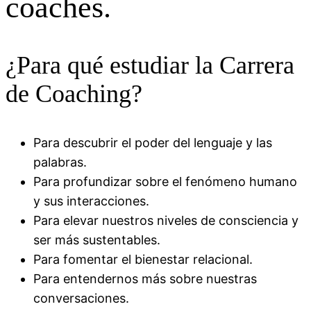
coaches.
¿Para qué estudiar la Carrera
de Coaching?
Para descubrir el poder del lenguaje y las
palabras.
Para profundizar sobre el fenómeno humano
y sus interacciones.
Para elevar nuestros niveles de consciencia y
ser más sustentables.
Para fomentar el bienestar relacional.
Para entendernos más sobre nuestras
conversaciones.