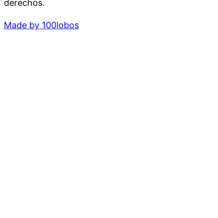
derechos.
Made by 100lobos