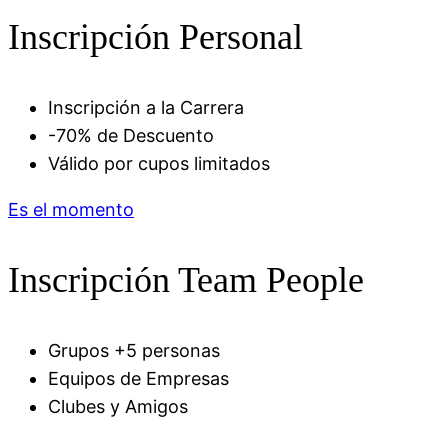
Inscripción Personal
Inscripción a la Carrera
-70% de Descuento
Válido por cupos limitados
Es el momento
Inscripción Team People
Grupos +5 personas
Equipos de Empresas
Clubes y Amigos