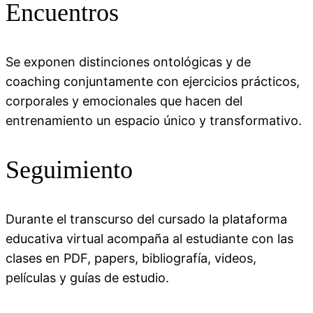
Encuentros
Se exponen distinciones ontológicas y de
coaching conjuntamente con ejercicios prácticos,
corporales y emocionales que hacen del
entrenamiento un espacio único y transformativo.
Seguimiento
Durante el transcurso del cursado la plataforma
educativa virtual acompaña al estudiante con las
clases en PDF, papers, bibliografía, videos,
películas y guías de estudio.