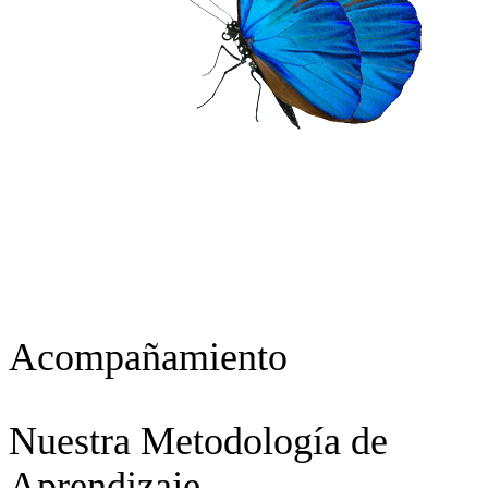
Acompañamiento
Nuestra
Metodología
de
Aprendizaje