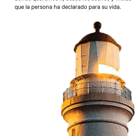
que la persona ha declarado para su vida.