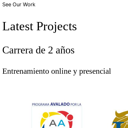
See Our Work
Latest
Projects
Carrera de 2 años
Entrenamiento online y presencial