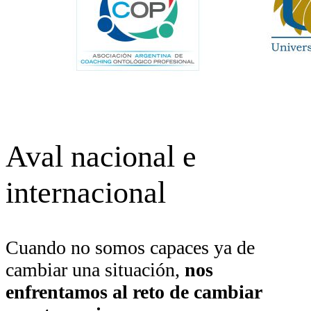
Aval nacional e
internacional
Cuando no somos capaces ya de
cambiar una situación,
nos
enfrentamos al reto de cambiar