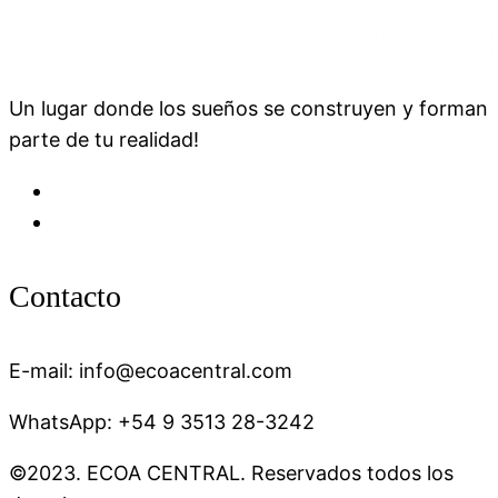
Un lugar donde los sueños se construyen y forman
parte de tu realidad!
Contacto
E-mail: info@ecoacentral.com
WhatsApp: +54 9 3513 28-3242
©2023. ECOA CENTRAL. Reservados todos los