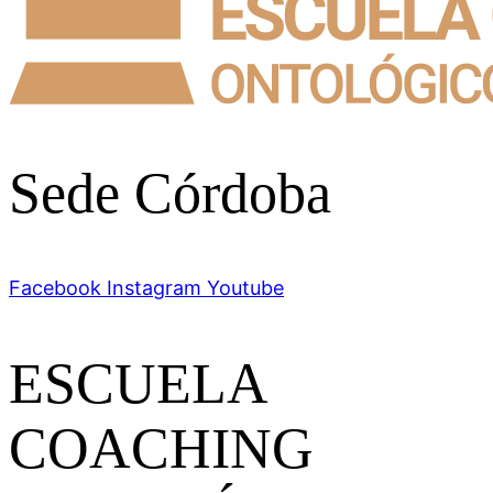
Sede Córdoba
Facebook
Instagram
Youtube
ESCUELA
COACHING