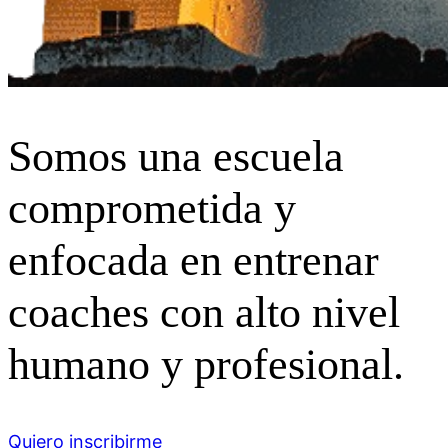
Somos una escuela
comprometida y
enfocada en entrenar
coaches con alto nivel
humano y profesional.
Quiero inscribirme