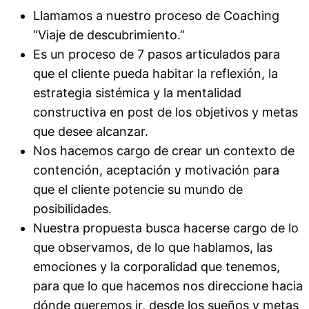
Llamamos a nuestro proceso de Coaching
“Viaje de descubrimiento.”
Es un proceso de 7 pasos articulados para
que el cliente pueda habitar la reflexión, la
estrategia sistémica y la mentalidad
constructiva en post de los objetivos y metas
que desee alcanzar.
Nos hacemos cargo de crear un contexto de
contención, aceptación y motivación para
que el cliente potencie su mundo de
posibilidades.
Nuestra propuesta busca hacerse cargo de lo
que observamos, de lo que hablamos, las
emociones y la corporalidad que tenemos,
para que lo que hacemos nos direccione hacia
dónde queremos ir, desde los sueños y metas