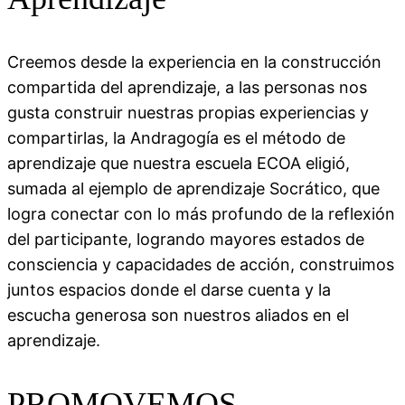
Creemos desde la experiencia en la construcción
compartida del aprendizaje, a las personas nos
gusta construir nuestras propias experiencias y
compartirlas, la Andragogía es el método de
aprendizaje que nuestra escuela ECOA eligió,
sumada al ejemplo de aprendizaje Socrático, que
logra conectar con lo más profundo de la reflexión
del participante, logrando mayores estados de
consciencia y capacidades de acción, construimos
juntos espacios donde el darse cuenta y la
escucha generosa son nuestros aliados en el
aprendizaje.
PROMOVEMOS