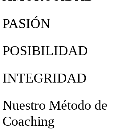
PASIÓN
POSIBILIDAD
INTEGRIDAD
Nuestro Método de
Coaching